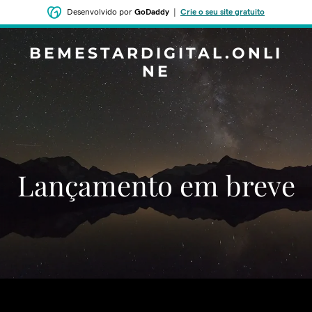
Desenvolvido por
GoDaddy
|
Crie o seu site gratuito
BEMESTARDIGITAL.ONLI
NE
‌‌Lançamento em breve